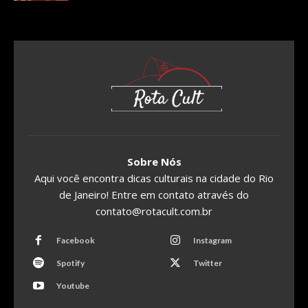
Sobre Nós
Aqui você encontra dicas culturais na cidade do Rio
de Janeiro! Entre em contato através do
contato@rotacult.com.br
Facebook
Instagram
Spotify
Twitter
Youtube