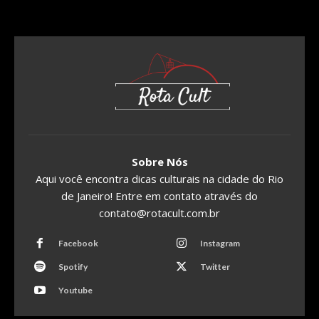
Sobre Nós
Aqui você encontra dicas culturais na cidade do Rio
de Janeiro! Entre em contato através do
contato@rotacult.com.br
Facebook
Instagram
Spotify
Twitter
Youtube