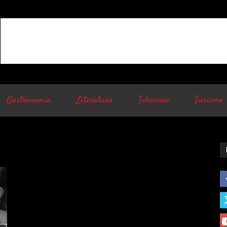
Gastronomia
Literatura
Televisão
Turismo