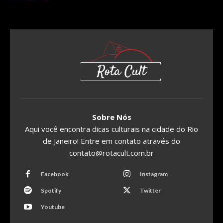
Sobre Nós
Aqui você encontra dicas culturais na cidade do Rio
de Janeiro! Entre em contato através do
contato@rotacult.com.br
Facebook
Instagram
Spotify
Twitter
Youtube