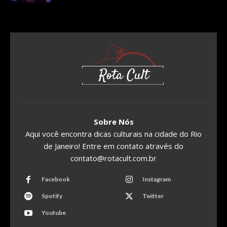
Sobre Nós
Aqui você encontra dicas culturais na cidade do Rio
de Janeiro! Entre em contato através do
contato@rotacult.com.br
Facebook
Instagram
Spotify
Twitter
Youtube