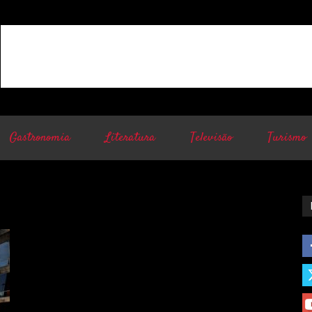
Gastronomia
Literatura
Televisão
Turismo