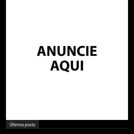
Últimos posts