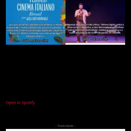
Open in Spotify
- Publicidade -