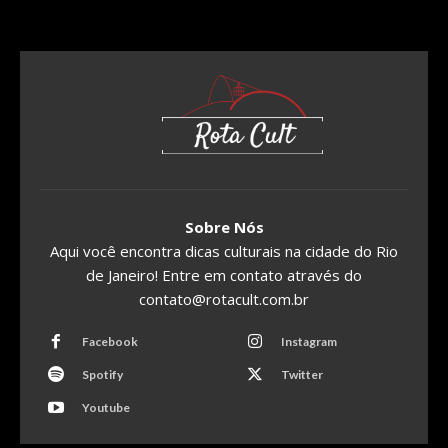
Sobre Nós
Aqui você encontra dicas culturais na cidade do Rio
de Janeiro! Entre em contato através do
contato@rotacult.com.br
Facebook
Instagram
Spotify
Twitter
Youtube