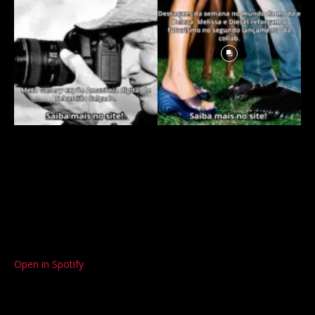
Open in Spotify