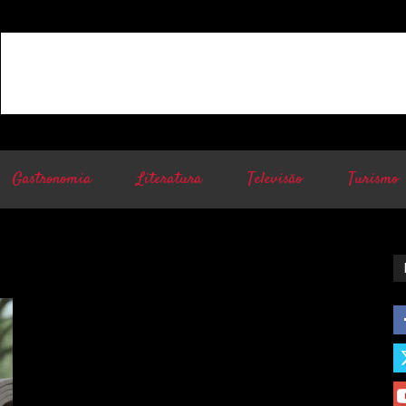
Gastronomia
Literatura
Televisão
Turismo