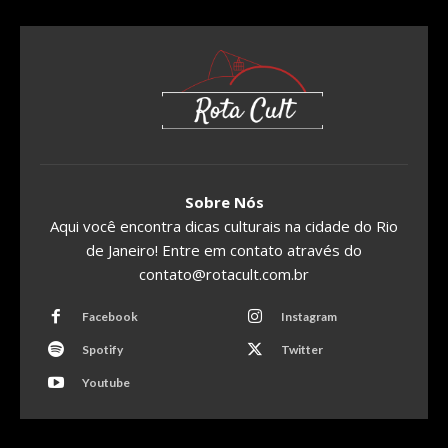
Sobre Nós
Aqui você encontra dicas culturais na cidade do Rio
de Janeiro! Entre em contato através do
contato@rotacult.com.br
Facebook
Instagram
Spotify
Twitter
Youtube