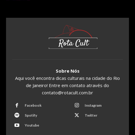
Sobre Nós
Aqui você encontra dicas culturais na cidade do Rio
de Janeiro! Entre em contato através do
contato@rotacult.com.br
Facebook
Instagram
Spotify
Twitter
Youtube