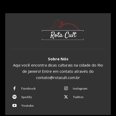
Sobre Nós
Aqui você encontra dicas culturais na cidade do Rio
de Janeiro! Entre em contato através do
contato@rotacult.com.br
Facebook
Instagram
Spotify
Twitter
Youtube