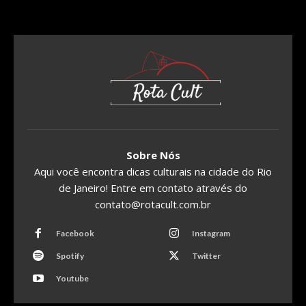
Sobre Nós
Aqui você encontra dicas culturais na cidade do Rio
de Janeiro! Entre em contato através do
contato@rotacult.com.br
Facebook
Instagram
Spotify
Twitter
Youtube