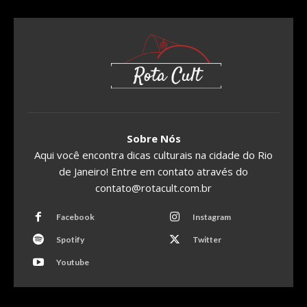
Sobre Nós
Aqui você encontra dicas culturais na cidade do Rio
de Janeiro! Entre em contato através do
contato@rotacult.com.br
Facebook
Instagram
Spotify
Twitter
Youtube