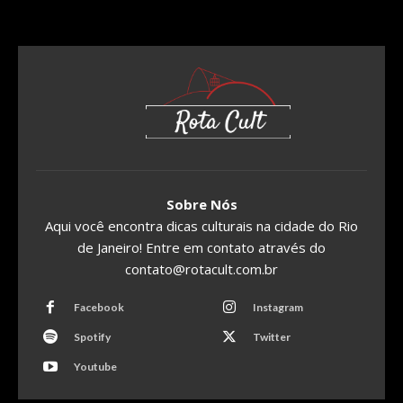
Sobre Nós
Aqui você encontra dicas culturais na cidade do Rio
de Janeiro! Entre em contato através do
contato@rotacult.com.br
Facebook
Instagram
Spotify
Twitter
Youtube