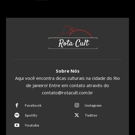
Sobre Nós
Aqui você encontra dicas culturais na cidade do Rio
de Janeiro! Entre em contato através do
contato@rotacult.com.br
Facebook
Instagram
Spotify
Twitter
Youtube