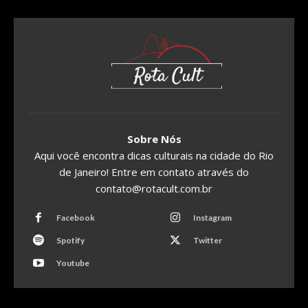
Sobre Nós
Aqui você encontra dicas culturais na cidade do Rio
de Janeiro! Entre em contato através do
contato@rotacult.com.br
Facebook
Instagram
Spotify
Twitter
Youtube