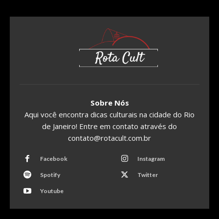
Sobre Nós
Aqui você encontra dicas culturais na cidade do Rio
de Janeiro! Entre em contato através do
contato@rotacult.com.br
Facebook
Instagram
Spotify
Twitter
Youtube