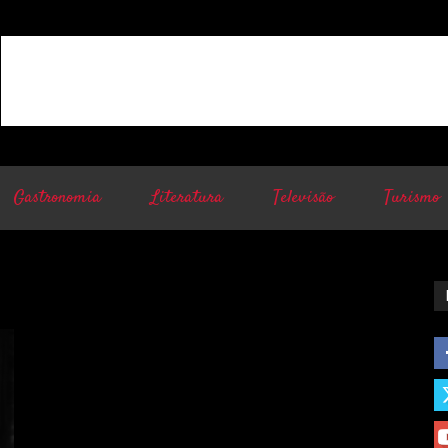
Gastronomia
Literatura
Televisão
Turismo