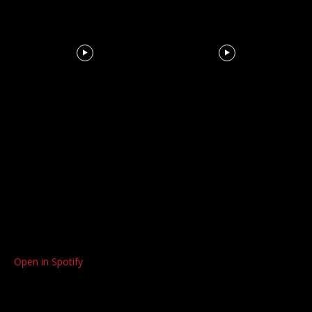
Open in Spotify