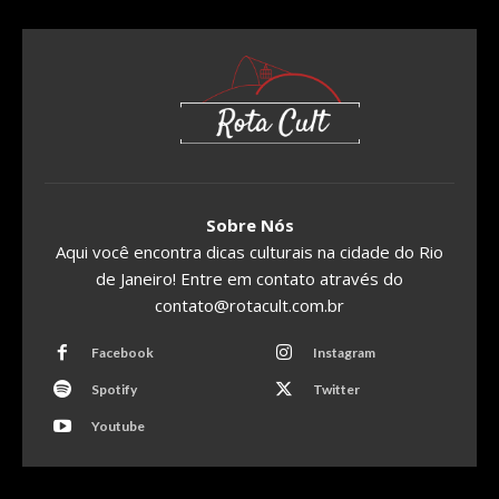
Sobre Nós
Aqui você encontra dicas culturais na cidade do Rio
de Janeiro! Entre em contato através do
contato@rotacult.com.br
Facebook
Instagram
Spotify
Twitter
Youtube