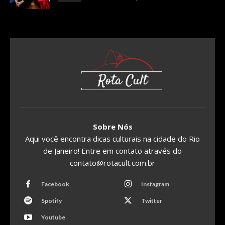
Sobre Nós
Aqui você encontra dicas culturais na cidade do Rio
de Janeiro! Entre em contato através do
contato@rotacult.com.br
Facebook
Instagram
Spotify
Twitter
Youtube