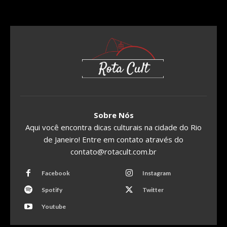
Sobre Nós
Aqui você encontra dicas culturais na cidade do Rio
de Janeiro! Entre em contato através do
contato@rotacult.com.br
Facebook
Instagram
Spotify
Twitter
Youtube