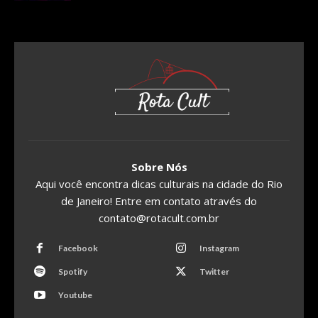
Sobre Nós
Aqui você encontra dicas culturais na cidade do Rio
de Janeiro! Entre em contato através do
contato@rotacult.com.br
Facebook
Instagram
Spotify
Twitter
Youtube