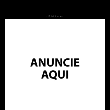
- Publicidade -