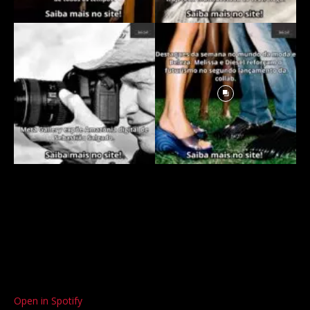
Open in Spotify