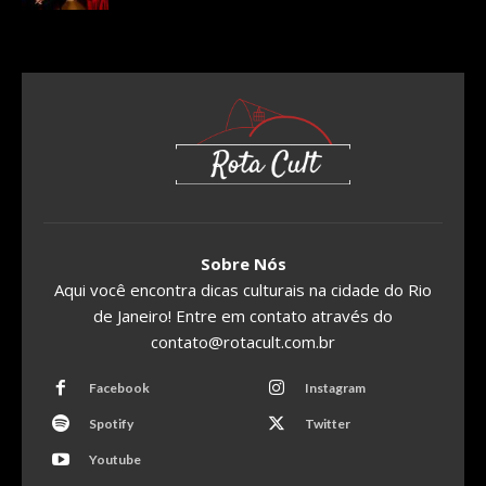
Sobre Nós
Aqui você encontra dicas culturais na cidade do Rio
de Janeiro! Entre em contato através do
contato@rotacult.com.br
Facebook
Instagram
Spotify
Twitter
Youtube