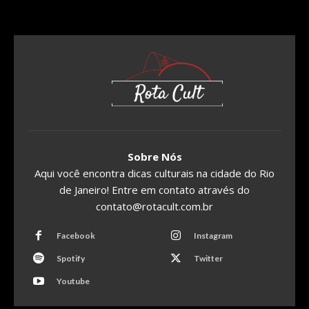
Sobre Nós
Aqui você encontra dicas culturais na cidade do Rio
de Janeiro! Entre em contato através do
contato@rotacult.com.br
Facebook
Instagram
Spotify
Twitter
Youtube