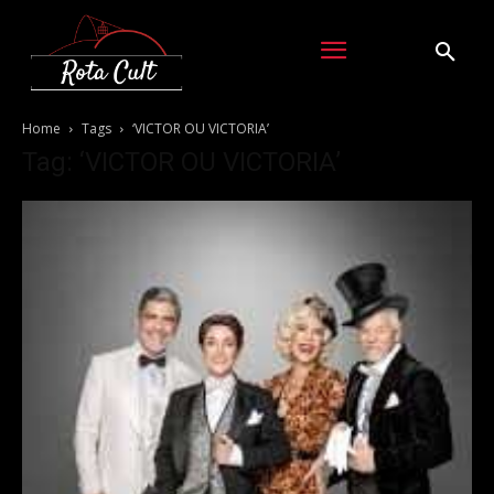
Home
Tags
‘VICTOR OU VICTORIA’
Tag: ‘VICTOR OU VICTORIA’