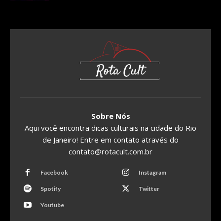
Sobre Nós
Aqui você encontra dicas culturais na cidade do Rio
de Janeiro! Entre em contato através do
contato@rotacult.com.br
Facebook
Instagram
Spotify
Twitter
Youtube