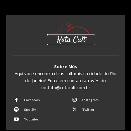
Sobre Nós
Aqui você encontra dicas culturais na cidade do Rio
de Janeiro! Entre em contato através do
contato@rotacult.com.br
Facebook
Instagram
Spotify
Twitter
Youtube