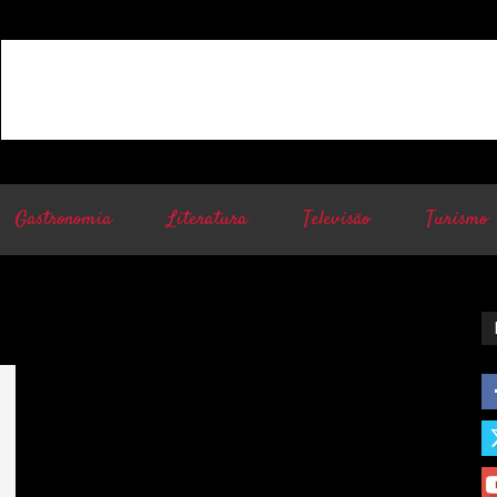
Gastronomia
Literatura
Televisão
Turismo