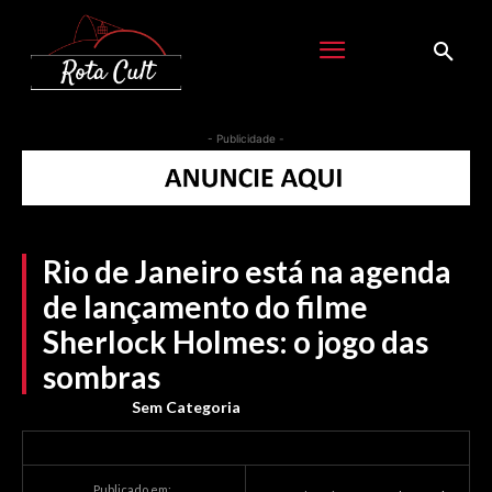
- Publicidade -
Rio de Janeiro está na agenda
de lançamento do filme
Sherlock Holmes: o jogo das
sombras
Sem Categoria
Publicado em: