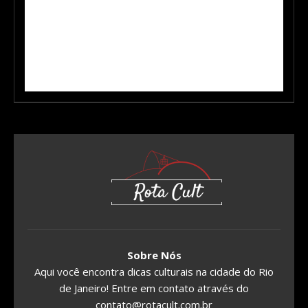
Sobre Nós
Aqui você encontra dicas culturais na cidade do Rio
de Janeiro! Entre em contato através do
contato@rotacult.com.br