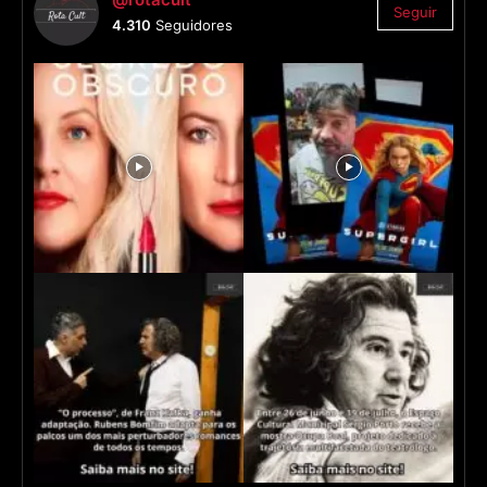
Seguir
4.310
Seguidores