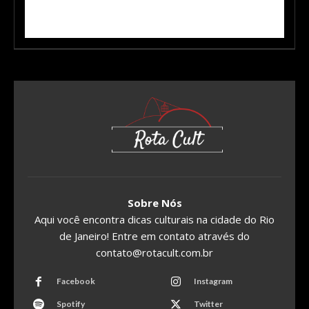
Sobre Nós
Aqui você encontra dicas culturais na cidade do Rio
de Janeiro! Entre em contato através do
contato@rotacult.com.br
Facebook
Instagram
Spotify
Twitter