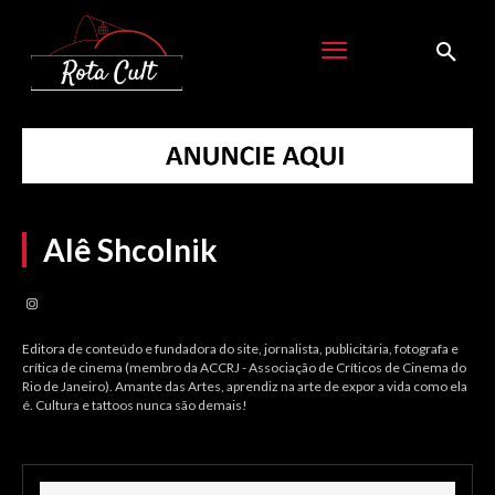
Alê Shcolnik
Editora de conteúdo e fundadora do site, jornalista, publicitária, fotografa e
crítica de cinema (membro da ACCRJ - Associação de Críticos de Cinema do
Rio de Janeiro). Amante das Artes, aprendiz na arte de expor a vida como ela
é. Cultura e tattoos nunca são demais!