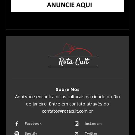
Sobre Nós
Aqui você encontra dicas culturais na cidade do Rio
de Janeiro! Entre em contato através do
contato@rotacult.com.br
Facebook
Instagram
Spotify
Twitter