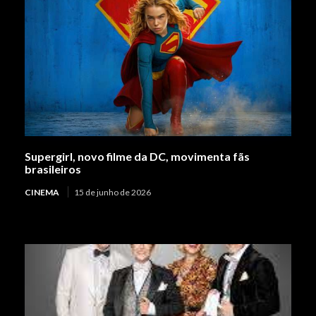
Supergirl, novo filme da DC, movimenta fãs
brasileiros
CINEMA
15 de junho de 2026