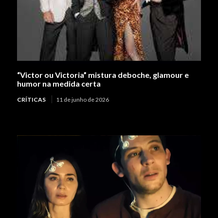
“Victor ou Victoria” mistura deboche, glamour e
humor na medida certa
CRÍTICAS
11 de junho de 2026