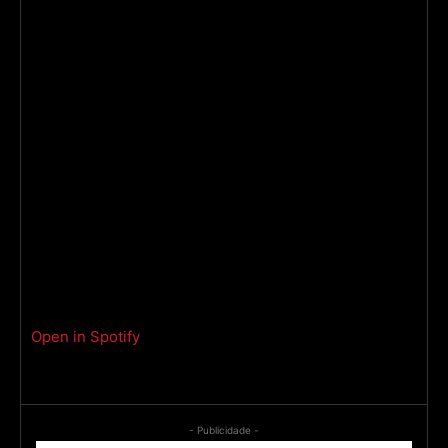
Open in Spotify
- Publicidade -