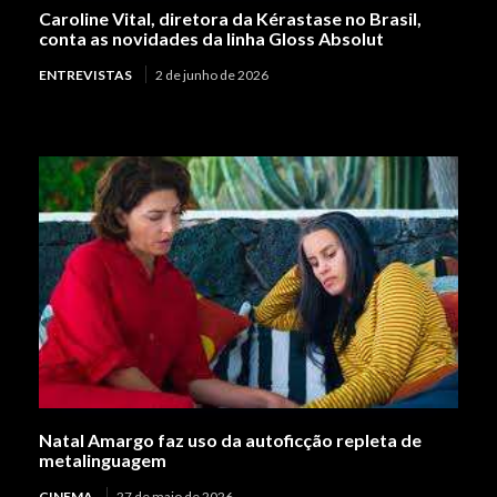
Caroline Vital, diretora da Kérastase no Brasil,
conta as novidades da linha Gloss Absolut
ENTREVISTAS
2 de junho de 2026
Natal Amargo faz uso da autoficção repleta de
metalinguagem
CINEMA
27 de maio de 2026