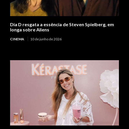
Dia D resgata a essência de Steven Spielberg, em
longa sobre Aliens
CINEMA
10 de junho de 2026