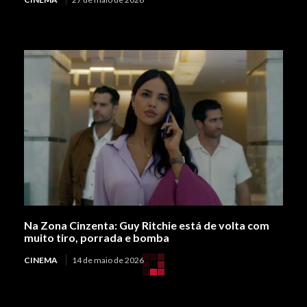
Na Zona Cinzenta: Guy Ritchie está de volta com
muito tiro, porrada e bomba
CINEMA
14 de maio de 2026