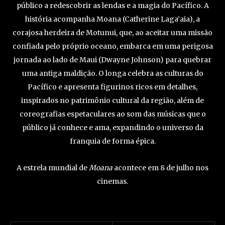
público a redescobrir as lendas e a magia do Pacífico. A
história acompanha Moana (Catherine Laga’aia), a
corajosa herdeira de Motunui, que, ao aceitar uma missão
confiada pelo próprio oceano, embarca em uma perigosa
jornada ao lado de Maui (Dwayne Johnson) para quebrar
uma antiga maldição. O longa celebra as culturas do
Pacífico e apresenta figurinos ricos em detalhes,
inspirados no patrimônio cultural da região, além de
coreografias espetaculares ao som das músicas que o
público já conhece e ama, expandindo o universo da
franquia de forma épica.
A estrela mundial de
Moana
acontece em 8 de julho nos
cinemas.