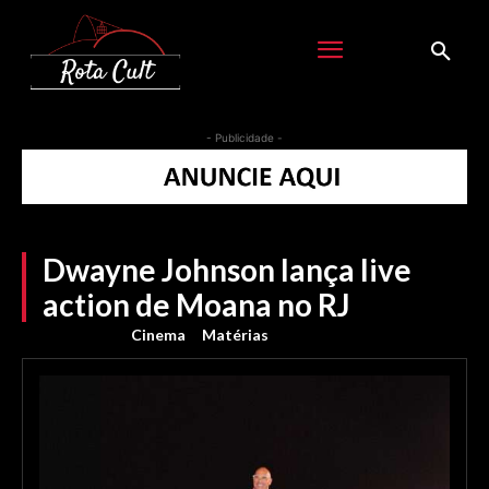
- Publicidade -
Dwayne Johnson lança live
action de Moana no RJ
Cinema
Matérias