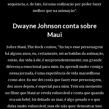
sequencia, e, de fato, foi uma realização por poder fazer
melhor que na animação”.
Dwayne Johnson conta sobre
Maui
Sobre Maui, The Rock contou, “Eu faço esse personagem
há alguns anos, eu, certamente, sei as batidas da animação,
então, dar vida à ele, é surpreendentemente, um grande
diferença emocional para mim. Eu aprendi muito comigo
nessa jornada, é uma experiência de vida maravilhosa
como ator. Eu me dei conta que fazer esse personagem,
dez anos depois, é especial para mim. Tem um momento
no filme que Maui se revela vulnerável e conta que quando
era um bebê, foi deixado ao mar, é algo pesado e o que
deixa muito vulnerável, mas ele não quer demostrar isso