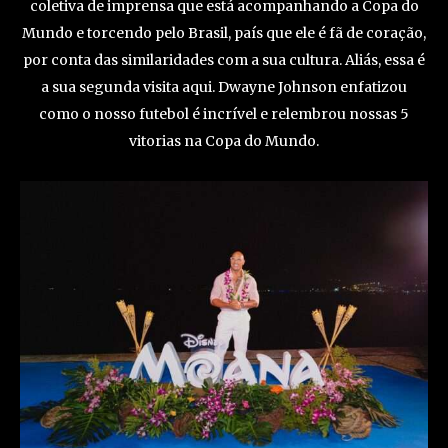
coletiva de imprensa que está acompanhando a Copa do
Mundo e torcendo pelo Brasil, país que ele é fã de coração,
por conta das similaridades com a sua cultura. Aliás, essa é
a sua segunda visita aqui. Dwayne Johnson enfatizou
como o nosso futebol é incrível e relembrou nossas 5
vitorias na Copa do Mundo.