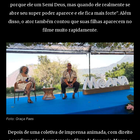
porque ele um Semi Deus, mas quando ele realmente se
abre seu super poder aparece e ele fica mais forte”. Além
disso, o ator também contou que suas filhas aparecem no
filme muito rapidamente.
Foto: Graça Paes
Depois de uma coletiva de imprensa animada, com direito