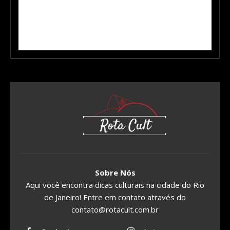
Sobre Nós
Aqui você encontra dicas culturais na cidade do Rio
de Janeiro! Entre em contato através do
contato@rotacult.com.br