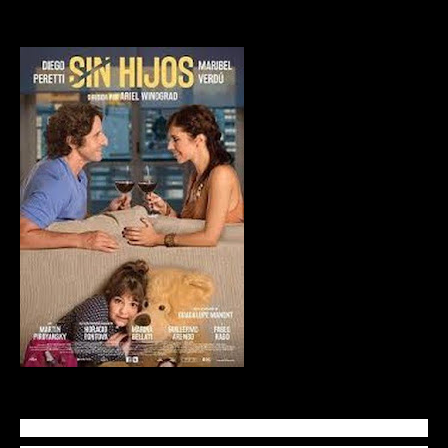
Gabriel é um homem solteiro por opção desde que se