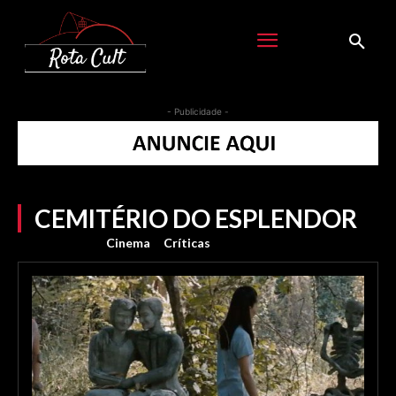
- Publicidade -
CEMITÉRIO DO ESPLENDOR
Cinema
Críticas