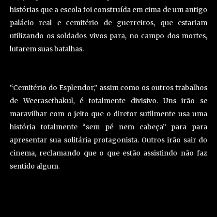
histórias que a escola foi construída em cima de um antigo
palácio real e cemitério de guerreiros, que estariam
utilizando os soldados vivos para, no campo dos mortes,
lutarem suas batalhas.
“Cemitério do Esplendor,” assim como os outros trabalhos
de Weerasethakul, é totalmente divisivo. Uns irão se
maravilhar com o jeito que o diretor sutilmente usa uma
história totalmente “sem pé nem cabeça” para para
apresentar sua solitária protagonista. Outros irão sair do
cinema, reclamando que o que estão assistindo não faz
sentido algum.