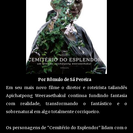
Por Rômulo de Sá Pereira
Em seu mais novo filme o diretor e roteirista tailandês
Apichatpong Weerasethakul continua fundindo fantasia
com realidade, transformando o fantástico e o
sobrenatural em algo totalmente corriqueiro.
Os personagens de “Cemitério do Esplendor” lidam com o