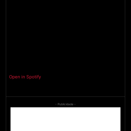
Open in Spotify
- Publicidade -