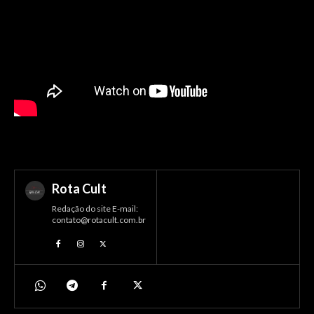
Rota Cult
Redação do site E-mail:
contato@rotacult.com.br