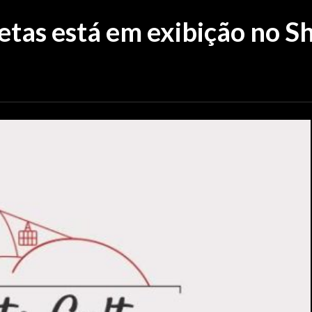
etas está em exibição no 