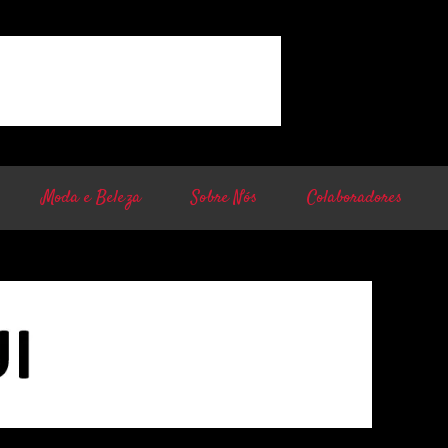
Moda e Beleza
Sobre Nós
Colaboradores