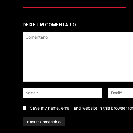
DEIXE UM COMENTÁRIO
Comentário
Nome:*
Save my name, email, and website in this browser fo