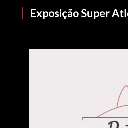
Exposição Super Atl