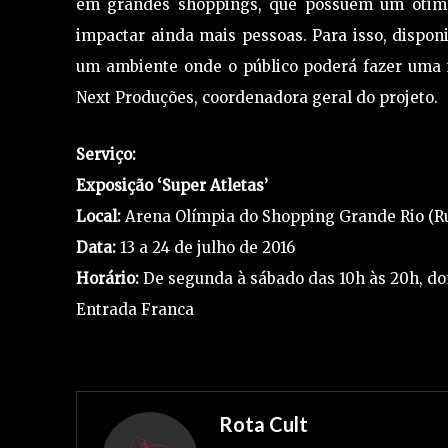
em grandes shoppings, que possuem um ótimo
impactar ainda mais pessoas. Para isso, disponi
um ambiente onde o público poderá fazer uma 
Next Produções, coordenadora geral do projeto.
Serviço:
Exposição ‘Super Atletas’
Local:
Arena Olímpia do Shopping Grande Rio (Rua
Data:
13 a 24 de julho de 2016
Horário:
De segunda à sábado das 10h às 20h, do
Entrada Franca
Rota Cult