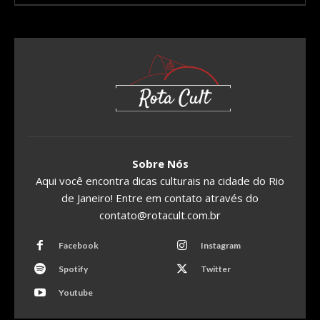
Sobre Nós
Aqui você encontra dicas culturais na cidade do Rio
de Janeiro! Entre em contato através do
contato@rotacult.com.br
Facebook
Instagram
Spotify
Twitter
Youtube