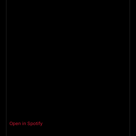
Open in Spotify