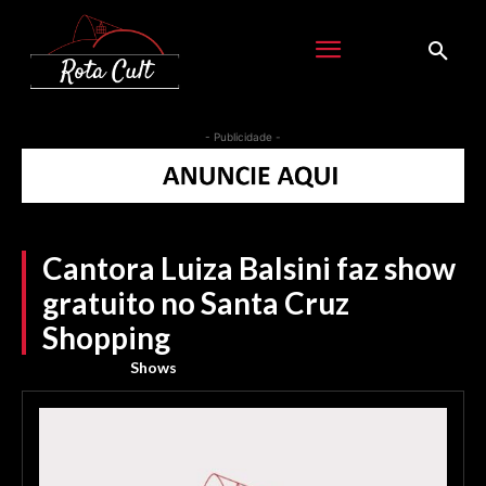
- Publicidade -
Cantora Luiza Balsini faz show
gratuito no Santa Cruz
Shopping
Shows