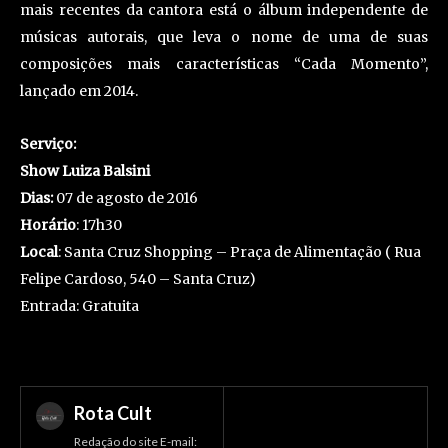
mais recentes da cantora está o álbum independente de
músicas autorais, que leva o nome de uma de suas
composições mais características “Cada Momento”,
lançado em 2014.
Serviço:
Show Luiza Balsini
Dias:
07 de agosto de 2016
Horário
: 17h30
Local
: Santa Cruz Shopping – Praça de Alimentação ( Rua
Felipe Cardoso, 540 – Santa Cruz)
Entrada: Gratuita
Rota Cult
Redação do site E-mail: