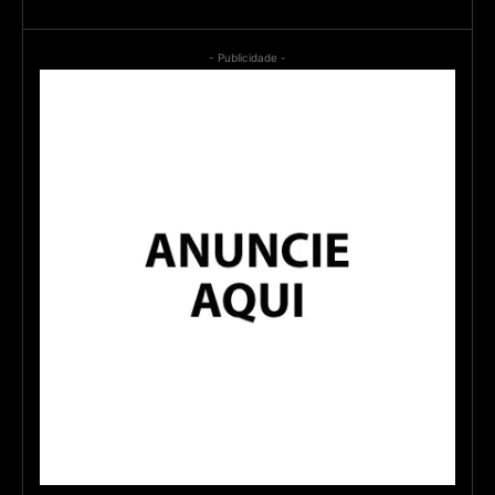
- Publicidade -