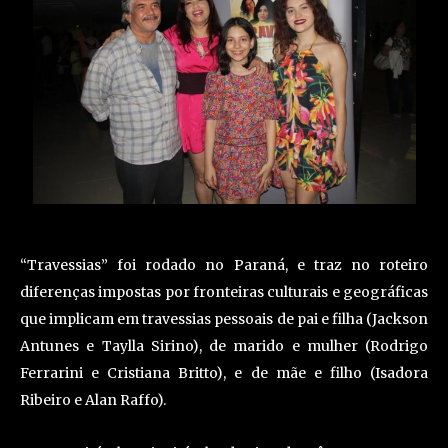
“Travessias” foi rodado no Paraná, e traz no roteiro
diferenças impostas por fronteiras culturais e geográficas
que implicam em travessias pessoais de pai e filha (Jackson
Antunes e Taylla Sirino), de marido e mulher (Rodrigo
Ferrarini e Cristiana Britto), e de mãe e filho (Isadora
Ribeiro e Alan Raffo).