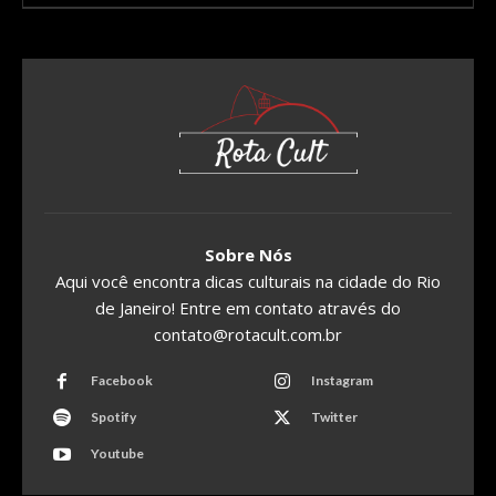
Sobre Nós
Aqui você encontra dicas culturais na cidade do Rio
de Janeiro! Entre em contato através do
contato@rotacult.com.br
Facebook
Instagram
Spotify
Twitter
Youtube