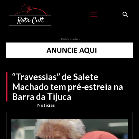
- Publicidade -
“Travessias” de Salete
Machado tem pré-estreia na
Barra da Tijuca
Notícias