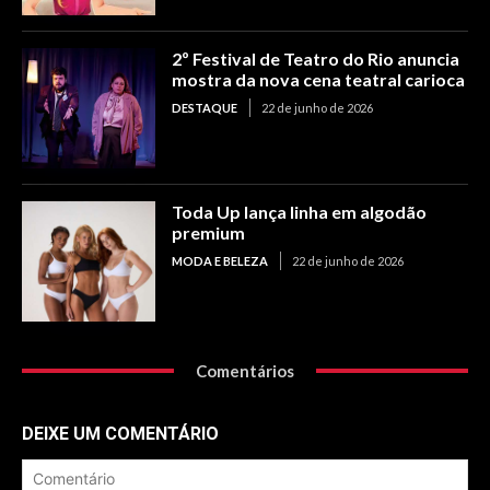
2º Festival de Teatro do Rio anuncia
mostra da nova cena teatral carioca
DESTAQUE
22 de junho de 2026
Toda Up lança linha em algodão
premium
MODA E BELEZA
22 de junho de 2026
Comentários
DEIXE UM COMENTÁRIO