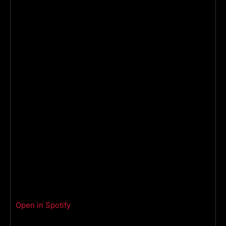
Open in Spotify