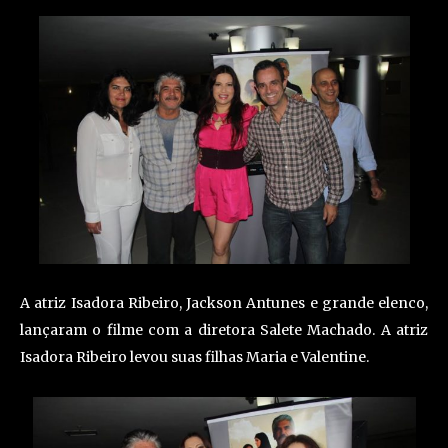
A atriz Isadora Ribeiro, Jackson Antunes e grande elenco,
lançaram o filme com a diretora Salete Machado. A atriz
Isadora Ribeiro levou suas filhas Maria e Valentine.