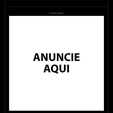
- Publicidade -