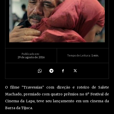
Publicado em:
Tempo de Leitura:
1
min.
29 de agosto de 2016
O filme “Travessias” com direção e roteiro de Salete
Machado, premiado com quatro prêmios no 8º Festival de
Cinema da Lapa, teve seu lançamento em um cinema da
Barra da Tijuca.