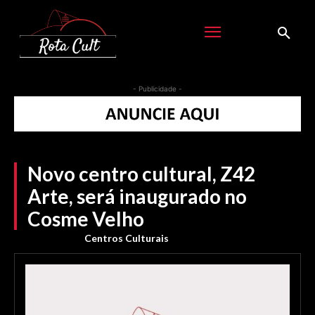
- Publicidade -
Novo centro cultural, Z42
Arte, será inaugurado no
Cosme Velho
Centros Culturais