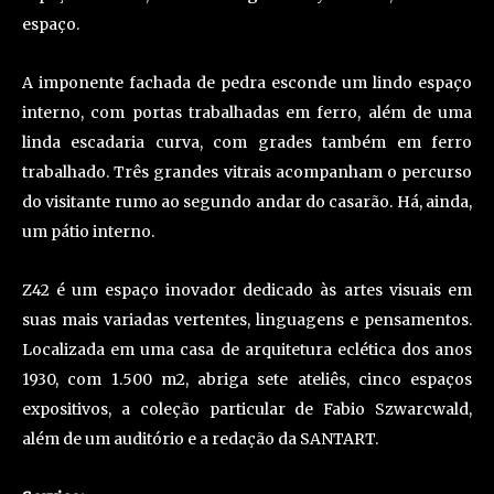
espaço.
A imponente fachada de pedra esconde um lindo espaço
interno, com portas trabalhadas em ferro, além de uma
linda escadaria curva, com grades também em ferro
trabalhado. Três grandes vitrais acompanham o percurso
do visitante rumo ao segundo andar do casarão. Há, ainda,
um pátio interno.
Z42 é um espaço inovador dedicado às artes visuais em
suas mais variadas vertentes, linguagens e pensamentos.
Localizada em uma casa de arquitetura eclética dos anos
1930, com 1.500 m2, abriga sete ateliês, cinco espaços
expositivos, a coleção particular de Fabio Szwarcwald,
além de um auditório e a redação da SANTART.