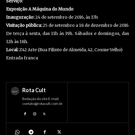
Serviço:
Exposição A Máquina do Mundo
Inauguração:
24 de setembro de 2016, às 17h
Visitação pública:
25 de setembro a 18 de dezembro de 2016
De terça à sexta, das 11h às 19h. Sábados e domingos, das
12h às 18h.
Local:
Z42 Arte (Rua Filinto de Almeida, 42, Cosme Velho)
Entrada franca
Rota Cult
Redação do site E-mail:
contato@rotacult.com.br