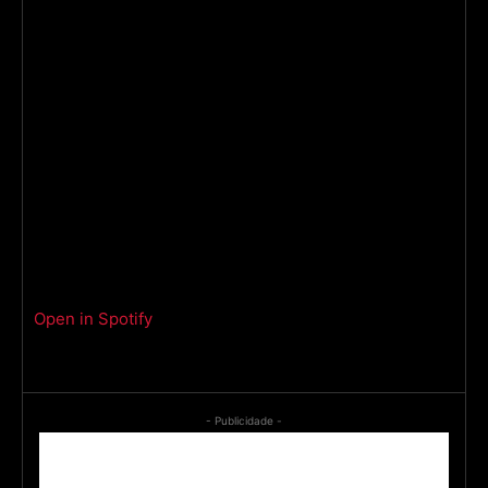
Open in Spotify
- Publicidade -