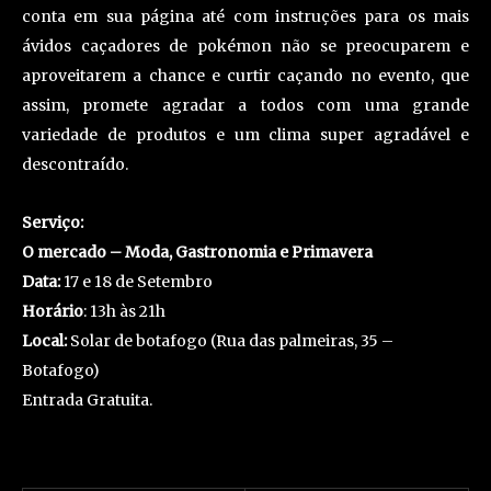
conta em sua página até com instruções para os mais
ávidos caçadores de pokémon não se preocuparem e
aproveitarem a chance e curtir caçando no evento, que
assim, promete agradar a todos com uma grande
variedade de produtos e um clima super agradável e
descontraído.
Serviço:
O mercado – Moda, Gastronomia e Primavera
Data:
17 e 18 de Setembro
Horário
: 13h às 21h
Local:
Solar de botafogo (Rua das palmeiras, 35 –
Botafogo)
Entrada Gratuita.