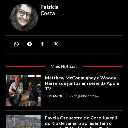
Patricia
Costa
Mais Notícias
Matthew McConaughey e Woody
Harrelson juntos em serie da Apple
TV
STREAMING
22 de junho de 2026
Favela Orquestra e o Coro Juvenil
do Rio de Janeiro apresentam o