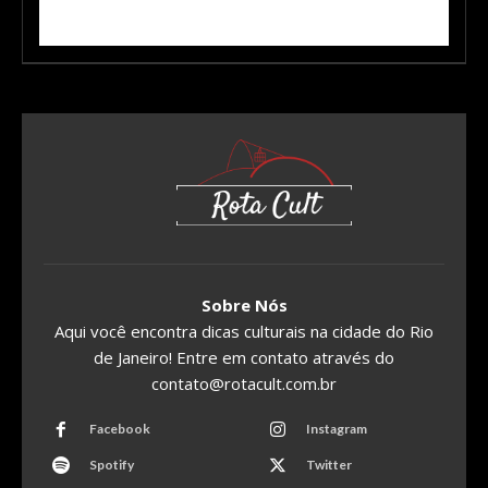
Sobre Nós
Aqui você encontra dicas culturais na cidade do Rio
de Janeiro! Entre em contato através do
contato@rotacult.com.br
Facebook
Instagram
Spotify
Twitter