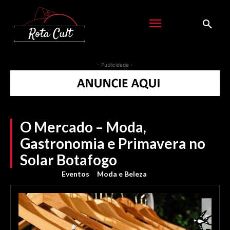
- Publicidade -
O Mercado – Moda,
Gastronomia e Primavera no
Solar Botafogo
Eventos
Moda e Beleza