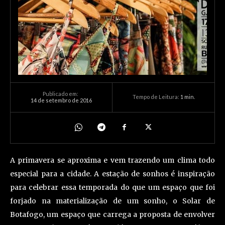
Publicado em:
Tempo de Leitura:
1
min.
14 de setembro de 2016
A primavera se aproxima e vem trazendo um clima todo
especial para a cidade. A estação de sonhos é inspiração
para celebrar essa temporada do que um espaço que foi
forjado na materialização de um sonho, o Solar de
Botafogo, um espaço que carrega a proposta de envolver