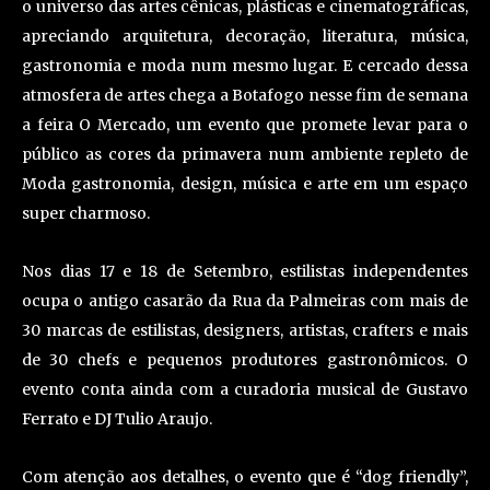
o universo das artes cênicas, plásticas e cinematográficas,
apreciando arquitetura, decoração, literatura, música,
gastronomia e moda num mesmo lugar. E cercado dessa
atmosfera de artes chega a Botafogo nesse fim de semana
a feira O Mercado, um evento que promete levar para o
público as cores da primavera num ambiente repleto de
Moda gastronomia, design, música e arte em um espaço
super charmoso.
Nos dias 17 e 18 de Setembro, estilistas independentes
ocupa o antigo casarão da Rua da Palmeiras com mais de
30 marcas de estilistas, designers, artistas, crafters e mais
de 30 chefs e pequenos produtores gastronômicos. O
evento conta ainda com a curadoria musical de Gustavo
Ferrato e DJ Tulio Araujo.
Com atenção aos detalhes, o evento que é “dog friendly”,