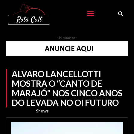
- Publicidade -
ALVARO LANCELLOTTI
MOSTRA O “CANTO DE
MARAJÓ” NOS CINCO ANOS
DO LEVADA NO OI FUTURO
Shows