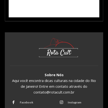
Sobre Nós
Aqui você encontra dicas culturais na cidade do Rio
de Janeiro! Entre em contato através do
contato@rotacult.com.br
Facebook
Instagram