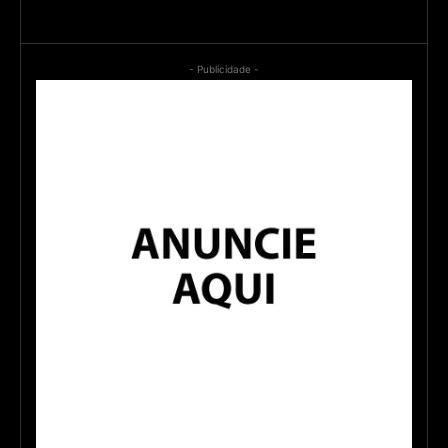
- Publicidade -