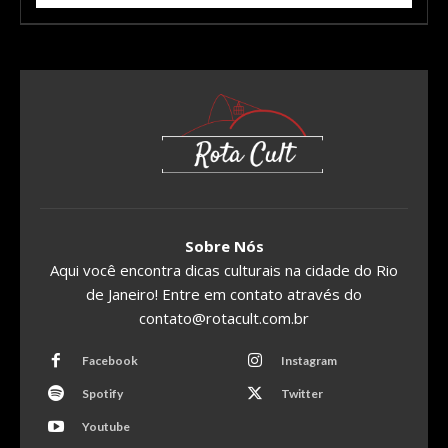
Sobre Nós
Aqui você encontra dicas culturais na cidade do Rio
de Janeiro! Entre em contato através do
contato@rotacult.com.br
Facebook
Instagram
Spotify
Twitter
Youtube