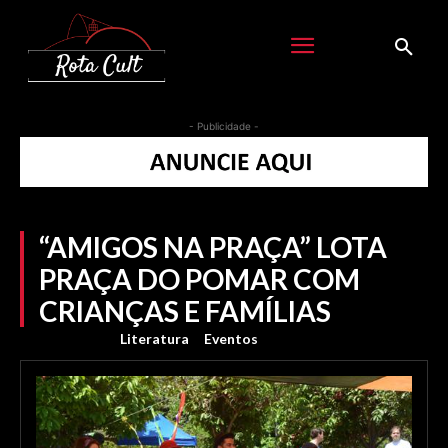
- Publicidade -
“AMIGOS NA PRAÇA” LOTA
PRAÇA DO POMAR COM
CRIANÇAS E FAMÍLIAS
Literatura
Eventos