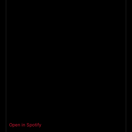
Open in Spotify