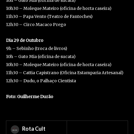
10h – Gato Mia (oficina de sucata)
10h30 – Moleque Mateiro (oficina de horta caseira)
11h30 – Papa Vento (Teatro de Fantoches)
12h30 – Circo Macaco Prego
Dia 29 de Outubro
9h – Sebinho (troca de livros)
10h – Gato Mia (oficina de sucata)
10h30 – Moleque Mateiro (oficina de horta caseira)
11h30 – Cattia Capistrano (Oficina Estamparia Artesanal)
12h30 – Dudu, o Palhaço Cientista
Foto: Guilherme Durão
Rota Cult