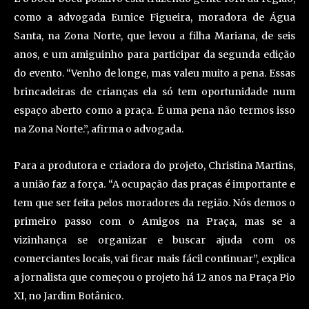
como a advogada Eunice Figueira, moradora de Água
Santa, na Zona Norte, que levou a filha Mariana, de seis
anos, e um amiguinho para participar da segunda edição
do evento. “Venho de longe, mas valeu muito a pena. Essas
brincadeiras de crianças ela só tem oportunidade num
espaço aberto como a praça. É uma pena não termos isso
na Zona Norte.”, afirma o advogada.
Para a produtora e criadora do projeto, Christina Martins,
a união faz a força. “A ocupação das praças é importante e
tem que ser feita pelos moradores da região. Nós demos o
primeiro passo com o Amigos na Praça, mas se a
vizinhança se organizar e buscar ajuda com os
comerciantes locais, vai ficar mais fácil continuar”, explica
a jornalista que começou o projeto há 12 anos na Praça Pio
XI, no Jardim Botânico.