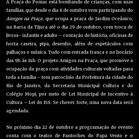
A Praça do Pomar está bombando de crianças, com suas
famílias, que desde o dia 8 de outubro vem participando do
Amigos na Praça
, que ocupa a praça do Jardim Oceânico,
na Barra da Tijuca até o dia 29 de outubro, com troca de
livros– infantis e adulto – contação de história, oficinas de
horta caseira, pipa, desenho, além de espetáculos com
palhaços e música. Tudo com entrada franca e no horário
das 9h às 14h. O projeto Amigos na Praça, que promove a
ocupação da praça com atividades culturais voltadas para
toda a família – tem patrocínio da Prefeitura da cidade do
Rio de Janeiro, da Secretaria Municipal Cultura e do
Colégio Mopi, por meio de Lei Municipal de Incentivo à
Cultura – Lei do ISS. Se chover forte, uma nova data será
agendada.
No próximo dia 22 de outubro a programação do evento
conta com o teatro de Fantoches do Papa Vento e o