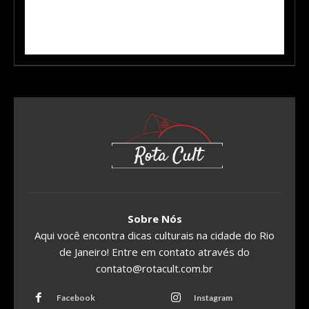
Sobre Nós
Aqui você encontra dicas culturais na cidade do Rio
de Janeiro! Entre em contato através do
contato@rotacult.com.br
Facebook
Instagram