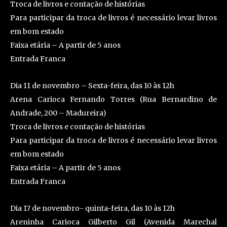
Troca de livros e contação de histórias
Para participar da troca de livros é necessário levar livros
em bom estado
Faixa etária – A partir de 5 anos
Entrada Franca
Dia 11 de novembro – Sexta-feira, das 10 às 12h
Arena Carioca Fernando Torres (Rua Bernardino de
Andrade, 200 – Madureira)
Troca de livros e contação de histórias
Para participar da troca de livros é necessário levar livros
em bom estado
Faixa etária – A partir de 5 anos
Entrada Franca
Dia 17 de novembro- quinta-feira, das 10 às 12h
Areninha Carioca Gilberto Gil (Avenida Marechal