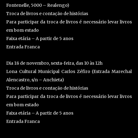
Fontenelle, 5000 – Realengo)
Troca de livros e contação de histórias
Para participar da troca de livros é necessário levar livros
em bom estado
Faixa etária – A partir de 5 anos
Entrada Franca
Dia 18 de novembro, sexta-feira, das 10 às 12h
Lona Cultural Municipal Carlos Zéfiro (Estrada Marechal
Alencastro, s/n – Anchieta)
Troca de livros e contação de histórias
Para participar da troca de livros é necessário levar livros
em bom estado
Faixa etária – A partir de 5 anos
Entrada Franca