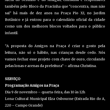
também pelo Bloco da Pracinha que “concentra, mas não
sai” há mais de dez anos na Praça Pio XI, no Jardim
Botânico e já entrou para o calendário oficial da cidade
como um dos melhores blocos voltados para o público
infantil.
“A proposta do Amigos na Praça é criar o gosto pela
leitura, não só o hábito, nas crianças desde cedo. Nós
vamos fechar esse projeto com chave de ouro, circulando
pelas lonas e arenas da prefeitura” – afirma Christina.
SERVIÇO
Programação Amigos na Praça
Dia 9 de novembro – quarta-feira, das 10 às 12h
Lona Cultural Municipal Elza Osbourne (Estrada Rio do A,
220 – Campo Grande)