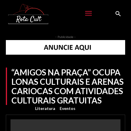
- Publicidade -
“AMIGOS NA PRAÇA” OCUPA
LONAS CULTURAIS E ARENAS
CARIOCAS COM ATIVIDADES
CULTURAIS GRATUITAS
Literatura
Eventos