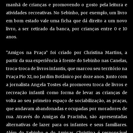
manhã de crianças e promovendo o gosto pela leitura e
atividades recreativas. No Sebinho, por exemplo, um livro
em bom estado vale uma ficha que dá direito a um novo
livro, a ser retirado da banca, por crianças entre 0 e 10
anos.
“Amigos na Praça” foi criado por Christina Martins, a
partir da sua experiência à frente do Sebinho nas Canelas,
troca-troca de livros infantis, que marcou seu território na
Praça Pio XI, no Jardim Botânico por doze anos. Junto com
a jornalista Angela Tostes ela promoveu troca de livros e
recreação infantil como forma de levar as crianças de
volta ao seu primeiro espaço de sociabilização, as praças,
que andavam abandonadas e ocupadas por moradores de
rua. Através do Amigas da Pracinha, são apresentadas
alternativas de lazer para os infantes e seus familiares.
Além do Sebinho e do Amigas, Christina é responsável