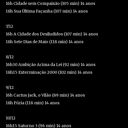
16h Cidade sem Compaixão (105 min) 14 anos
18h Sua Última Façanha (107 min) 14 anos
7/12
16h A Cidade dos Desiludidos (107 min) 14 anos
18h Sete Dias de Maio (118 min) 14 anos
8/12
16h30 Ambição Acima da Lei (92 min) 14 anos
18h15 Exterminação 2000 (102 min) 14 anos
9/12
16h Cactus Jack, o Vilão (89 min) 14 anos
18h Fúria (118 min) 14 anos
10/12
16h15 Saturno 3 (96 min) 14 anos