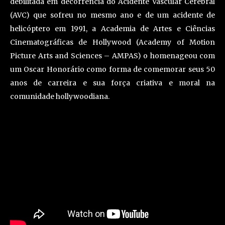
debilitada em decorrência do Acidente Vascular Cerebral
(AVC) que sofreu no mesmo ano e de um acidente de
helicóptero em 1991, a Academia de Artes e Ciências
Cinematográficas de Hollywood (Academy of Motion
Picture Arts and Sciences – AMPAS) o homenageou com
um Oscar Honorário como forma de comemorar seus 50
anos de carreira e sua força criativa e moral na
comunidade hollywoodiana.