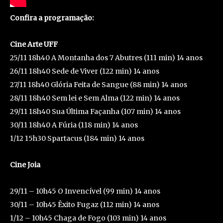
Confira a programação:
Cine Arte UFF
25/11 18h40 A Montanha dos 7 Abutres (111 min) 14 anos
26/11 18h40 Sede de Viver (122 min) 14 anos
27/11 18h40 Glória Feita de Sangue (88 min) 14 anos
28/11 18h40 Sem lei e Sem Alma (122 min) 14 anos
29/11 18h40 Sua Última Façanha (107 min) 14 anos
30/11 18h40 A Fúria (118 min) 14 anos
1/12 15h30 Spartacus (184 min) 14 anos
Cine Joia
29/11 – 10h45 O Invencível (99 min) 14 anos
30/11 – 10h45 Êxito Fugaz (112 min) 14 anos
1/12 – 10h45 Chaga de Fogo (103 min) 14 anos