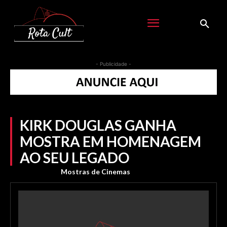
- Publicidade -
KIRK DOUGLAS GANHA
MOSTRA EM HOMENAGEM
AO SEU LEGADO
Mostras de Cinemas