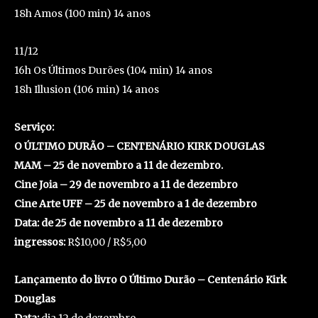
18h Amos (100 min) 14 anos
11/12
16h Os Últimos Durões (104 min) 14 anos
18h Illusion (106 min) 14 anos
Serviço:
O ÚLTIMO DURÃO – CENTENÁRIO KIRK DOUGLAS
MAM – 25 de novembro a 11 de dezembro.
Cine Joia – 29 de novembro a 11 de dezembro
Cine Arte UFF – 25 de novembro a 1 de dezembro
Data: de 25 de novembro a 11 de dezembro
ingressos:
R$10,00 / R$5,00
Lançamento do livro O Último Durão – Centenário Kirk
Douglas
Data:
dia 12 de dezembro