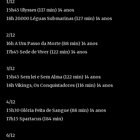
1/12
15h45 Ulysses (117 min) 14 anos
18h 20.000 Léguas Submarinas (127 min) 14 anos
2/12
16h A Um Passo da Morte (88 min) 14 anos
17h45 Sede de Viver (122 min) 14 anos
3/12
15h45 Sem lei e Sem Alma (122 min) 14 anos
18h Vikings, Os Conquistadores (116 min) 14 anos
4/12
15h30 Glória Feita de Sangue (88 min) 14 anos
17h15 Spartacus (184 min)
6/12