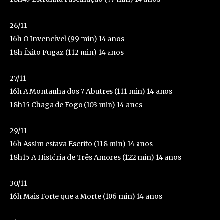
26/11
16h O Invencível (99 min) 14 anos
18h Êxito Fugaz (112 min) 14 anos
27/11
16h A Montanha dos 7 Abutres (111 min) 14 anos
18h15 Chaga de Fogo (103 min) 14 anos
29/11
16h Assim estava Escrito (118 min) 14 anos
18h15 A História de Três Amores (122 min) 14 anos
30/11
16h Mais Forte que a Morte (106 min) 14 anos