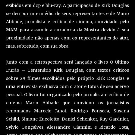
exibidos em dcp e blu-ray. A participação de Kirk Douglas
se deu por intermédio de seus representantes e de Mario
Abbade, jornalista e crítico de cinema, convidado pelo
MAM para assumir a curadoria da Mostra devido à sua
proximidade não apenas com os representantes do ator,
mas, sobretudo, com sua obra.
Junto com a retrospectiva será lançado o livro O Último
Durão – Centenário Kirk Douglas, com textos críticos
sobre 29 filmes escolhidos pelo próprio Kirk Douglas e
uma entrevista exclusiva com o ator e fotos de seu acervo
pessoal. O livro foi organizado pelo jornalista e crítico de
cinema Mario Abbade que convidou os jornalistas
renomados Marcelo Janot, Rodrigo Fonseca, Susana
Schild, Simone Zucolotto, Daniel Schenker, Ruy Gardnier,
Sylvio Gonçalves, Alessandro Giannini e Ricardo Cota,