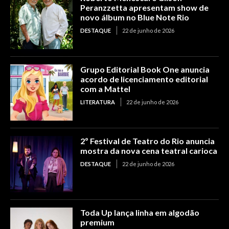
Peranzzetta apresentam show de
novo álbum no Blue Note Rio
DESTAQUE
22 de junho de 2026
Grupo Editorial Book One anuncia
acordo de licenciamento editorial
com a Mattel
LITERATURA
22 de junho de 2026
2º Festival de Teatro do Rio anuncia
mostra da nova cena teatral carioca
DESTAQUE
22 de junho de 2026
Toda Up lança linha em algodão
premium