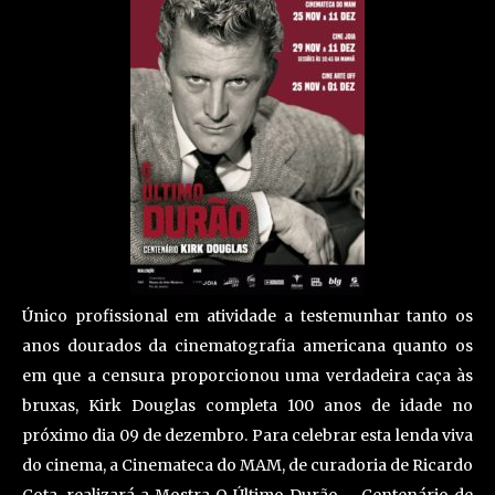
Único profissional em atividade a testemunhar tanto os
anos dourados da cinematografia americana quanto os
em que a censura proporcionou uma verdadeira caça às
bruxas, Kirk Douglas completa 100 anos de idade no
próximo dia 09 de dezembro. Para celebrar esta lenda viva
do cinema, a Cinemateca do MAM, de curadoria de Ricardo