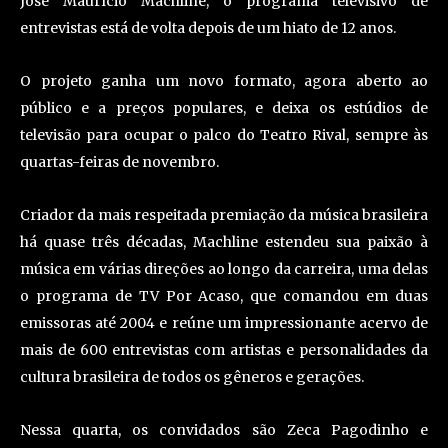
José Maurício Machline, o programa televisivo de
entrevistas está de volta depois de um hiato de 12 anos.
O projeto ganha um novo formato, agora aberto ao
público e a preços populares, e deixa os estúdios de
televisão para ocupar o palco do Teatro Rival, sempre às
quartas-feiras de novembro.
Criador da mais respeitada premiação da música brasileira
há quase três décadas, Machline estendeu sua paixão à
música em várias direções ao longo da carreira, uma delas
o programa de TV Por Acaso, que comandou em duas
emissoras até 2004 e reúne um impressionante acervo de
mais de 600 entrevistas com artistas e personalidades da
cultura brasileira de todos os gêneros e gerações.
Nessa quarta, os convidados são Zeca Pagodinho e