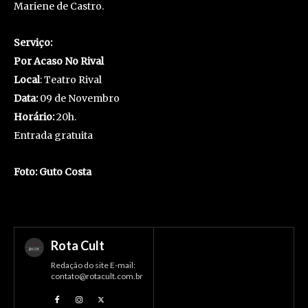
Mariene de Castro.
Serviço:
Por Acaso No Rival
Local
: Teatro Rival
Data:
09 de Novembro
Horário:
20h.
Entrada gratuita
Foto: Guto Costa
Rota Cult
Redação do site E-mail:
contato@rotacult.com.br