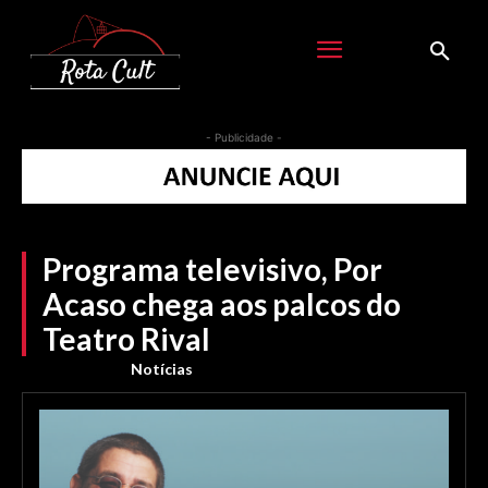
- Publicidade -
Programa televisivo, Por
Acaso chega aos palcos do
Teatro Rival
Notícias