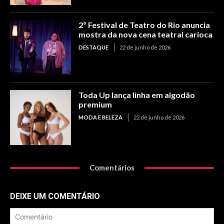
2º Festival de Teatro do Rio anuncia
mostra da nova cena teatral carioca
DESTAQUE
22 de junho de 2026
Toda Up lança linha em algodão
premium
MODA E BELEZA
22 de junho de 2026
Comentários
DEIXE UM COMENTÁRIO