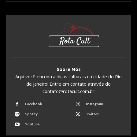
Sobre Nós
Aqui você encontra dicas culturais na cidade do Rio
de Janeiro! Entre em contato através do
contato@rotacult.com.br
Facebook
Instagram
Spotify
Twitter
Youtube