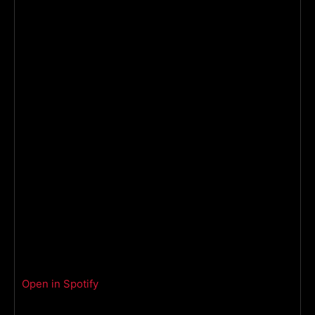
Open in Spotify