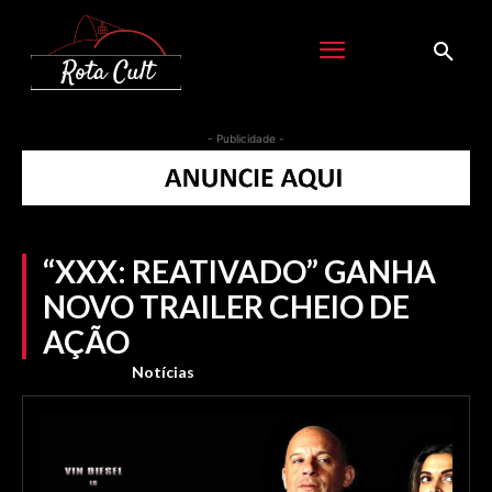
- Publicidade -
“XXX: REATIVADO” GANHA
NOVO TRAILER CHEIO DE
AÇÃO
Notícias