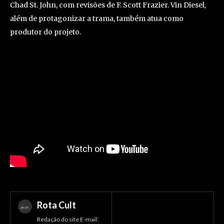
Chad St. John, com revisões de F. Scott Frazier. Vin Diesel,
além de protagonizar a trama, também atua como
produtor do projeto.
Rota Cult
Redação do site E-mail: