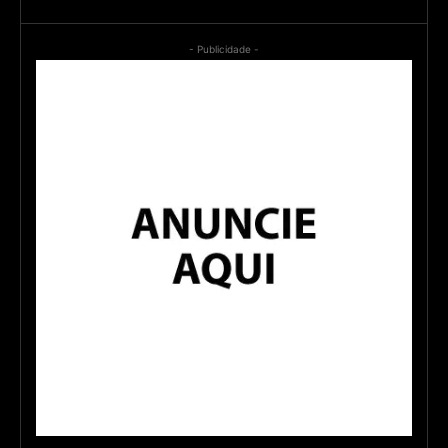
- Publicidade -