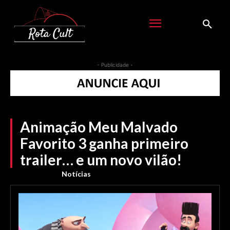
- Publicidade -
Animação Meu Malvado
Favorito 3 ganha primeiro
trailer… e um novo vilão!
Notícias