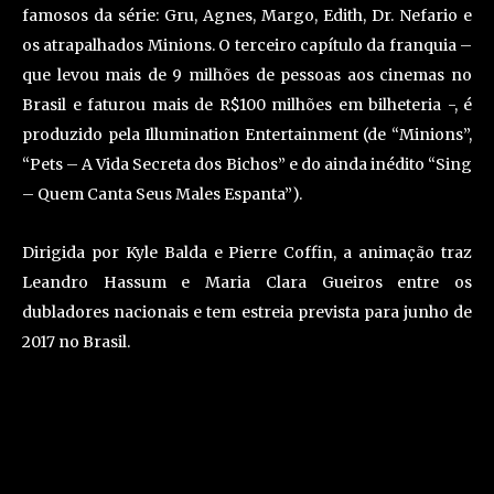
famosos da série: Gru, Agnes, Margo, Edith, Dr. Nefario e
os atrapalhados Minions. O terceiro capítulo da franquia –
que levou mais de 9 milhões de pessoas aos cinemas no
Brasil e faturou mais de R$100 milhões em bilheteria -, é
produzido pela Illumination Entertainment (de “Minions”,
“Pets – A Vida Secreta dos Bichos” e do ainda inédito “Sing
– Quem Canta Seus Males Espanta”).
Dirigida por Kyle Balda e Pierre Coffin, a animação traz
Leandro Hassum e Maria Clara Gueiros entre os
dubladores nacionais e tem estreia prevista para junho de
2017 no Brasil.