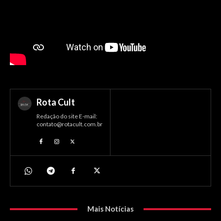
Rota Cult
Redação do site E-mail:
contato@rotacult.com.br
Mais Notícias